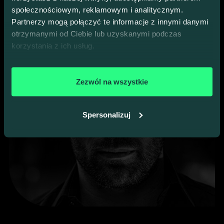
społecznościowym, reklamowym i analitycznym.
Partnerzy mogą połączyć te informacje z innymi danymi
otrzymanymi od Ciebie lub uzyskanymi podczas
korzystania z ich usług.
Zezwól na wszystkie
Spersonalizuj