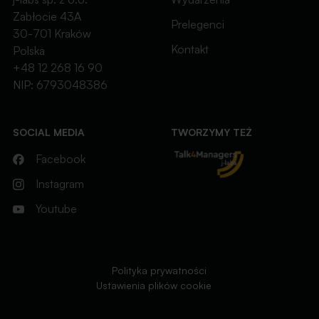
Zabłocie 43A
Prelegenci
30-701 Kraków
Kontakt
Polska
+48 12 268 16 90
NIP: 6793048386
SOCIAL MEDIA
TWORZYMY TEŻ
Facebook
Instagram
Youtube
Polityka prywatności
Ustawienia plików cookie