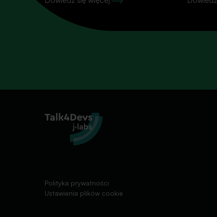
Dowiedz się więcej
Dowiedz 
Polityka prywatności
Ustawienia plików cookie