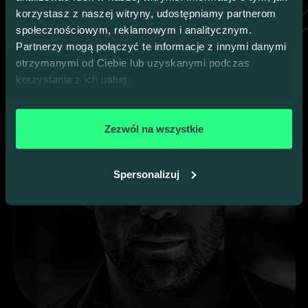
korzystasz z naszej witryny, udostępniamy partnerom
społecznościowym, reklamowym i analitycznym.
Partnerzy mogą połączyć te informacje z innymi danymi
otrzymanymi od Ciebie lub uzyskanymi podczas
korzystania z ich usług.
Zezwól na wszystkie
Spersonalizuj