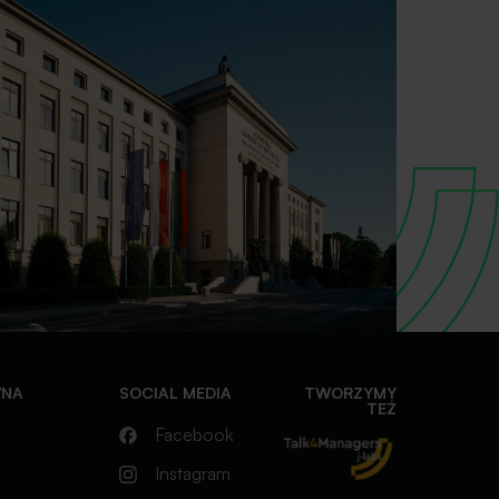
WNA
SOCIAL MEDIA
TWORZYMY
TEŻ
Facebook
Instagram