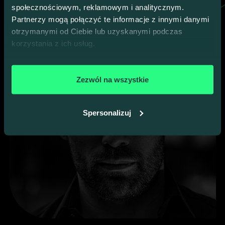
społecznościowym, reklamowym i analitycznym.
Partnerzy mogą połączyć te informacje z innymi danymi
otrzymanymi od Ciebie lub uzyskanymi podczas
korzystania z ich usług.
Zezwól na wszystkie
Spersonalizuj