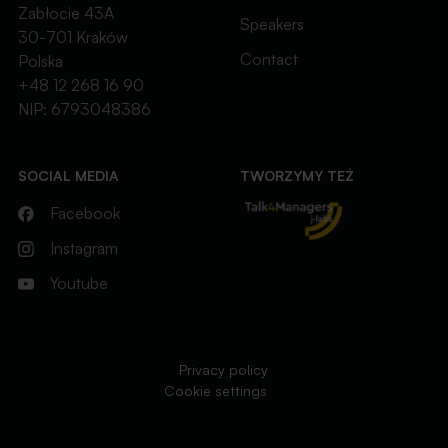
Zabłocie 43A
Speakers
30-701 Kraków
Contact
Polska
+48 12 268 16 90
NIP: 6793048386
SOCIAL MEDIA
TWORZYMY TEŻ
Facebook
Instagram
Youtube
Privacy policy
Cookie settings