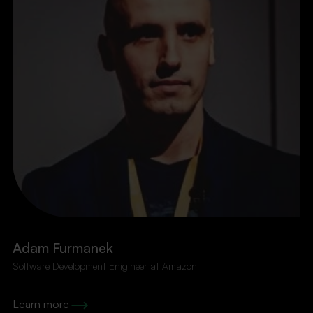
Adam Furmanek
Software Development Enigineer at Amazon
Learn more