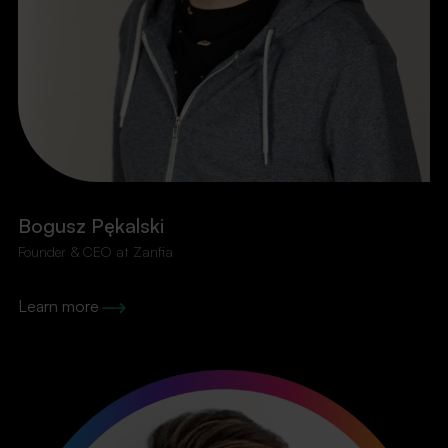
Bogusz Pękalski
Founder & CEO at Zanfia
Learn more