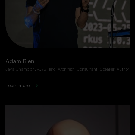
Adam Bien
Java Champion, AWS Hero, Architect, Consultant, Speaker, Author
Learn more