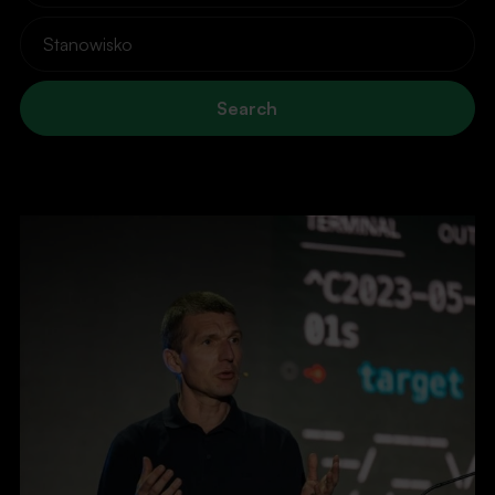
Search