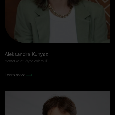
Aleksandra Kunysz
Mentorka at Wypalenie w IT
Learn more