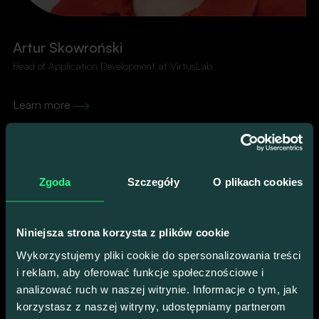
Artur Skowroński
Head of Application Development at VirtusLab
Learn more
Zgoda
Szczegóły
O plikach cookies
Niniejsza strona korzysta z plików cookie
Wykorzystujemy pliki cookie do spersonalizowania treści
i reklam, aby oferować funkcje społecznościowe i
analizować ruch w naszej witrynie. Informacje o tym, jak
korzystasz z naszej witryny, udostępniamy partnerom