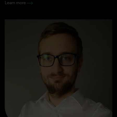
Learn more