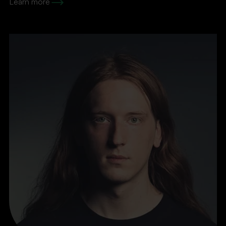
Learn more