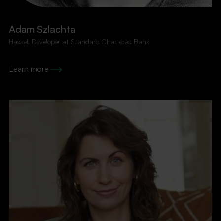
Adam Szlachta
Haskell Developer at Standard Chartered Bank
Learn more